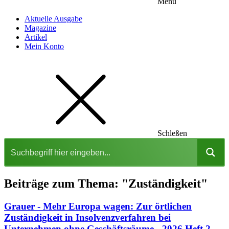
Menu
Aktuelle Ausgabe
Magazine
Artikel
Mein Konto
Schleßen
Beiträge zum Thema: "Zuständigkeit"
Grauer - Mehr Europa wagen: Zur örtlichen
Zuständigkeit in Insolvenzverfahren bei
Unternehmen ohne Geschäftsräume - 2026 Heft 2