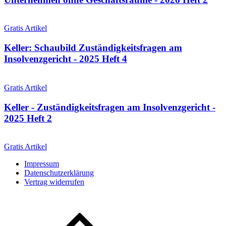
Gratis Artikel
Keller: Schaubild Zuständigkeitsfragen am
Insolvenzgericht - 2025 Heft 4
Gratis Artikel
Keller - Zuständigkeitsfragen am Insolvenzgericht -
2025 Heft 2
Gratis Artikel
Impressum
Datenschutzerklärung
Vertrag widerrufen