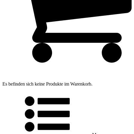
Es befinden sich keine Produkte im Warenkorb.