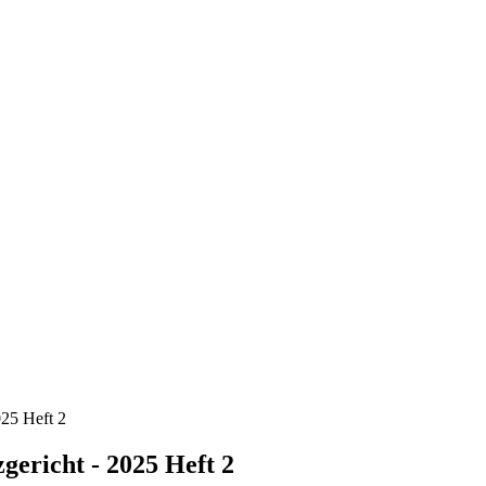
025 Heft 2
gericht - 2025 Heft 2