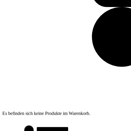
Es befinden sich keine Produkte im Warenkorb.