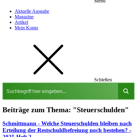
Menu
Aktuelle Ausgabe
Magazine
Artikel
Mein Konto
Schleßen
Beiträge zum Thema: "Steuerschulden"
Schmittmann - Welche Steuerschulden bleiben nach
Erteilung der Restschuldbefreiung noch bestehen? -
2025 Heft 2