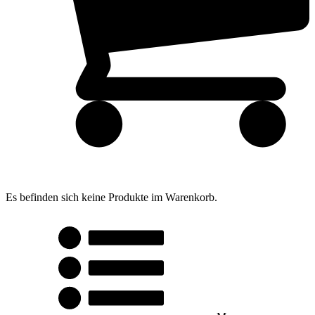
Es befinden sich keine Produkte im Warenkorb.