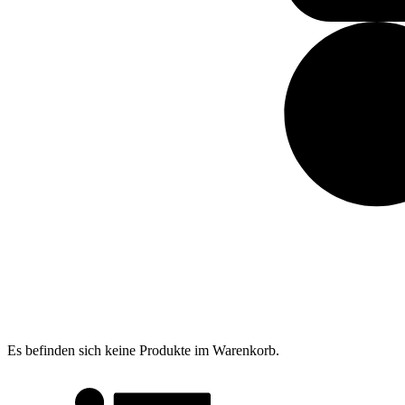
Es befinden sich keine Produkte im Warenkorb.