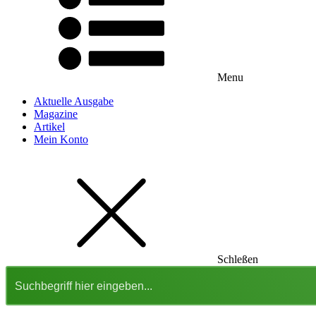
Menu
Aktuelle Ausgabe
Magazine
Artikel
Mein Konto
Schleßen