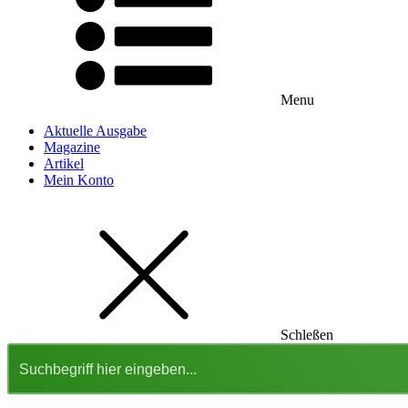
Menu
Aktuelle Ausgabe
Magazine
Artikel
Mein Konto
Schleßen