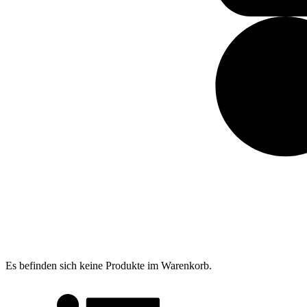
Es befinden sich keine Produkte im Warenkorb.