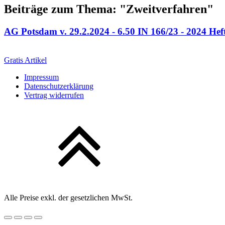
Beiträge zum Thema: "Zweitverfahren"
AG Potsdam v. 29.2.2024 - 6.50 IN 166/23 - 2024 Hef
Gratis Artikel
Impressum
Datenschutzerklärung
Vertrag widerrufen
Alle Preise exkl. der gesetzlichen MwSt.