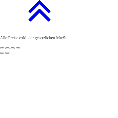
Alle Preise exkl. der gesetzlichen MwSt.