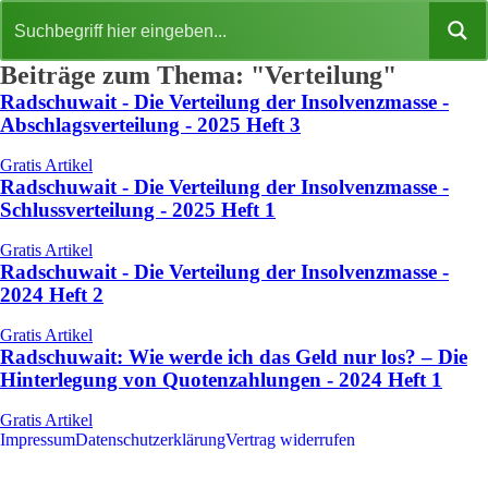
Beiträge zum Thema: "Verteilung"
Radschuwait - Die Verteilung der Insolvenzmasse -
Abschlagsverteilung - 2025 Heft 3
Gratis Artikel
Radschuwait - Die Verteilung der Insolvenzmasse -
Schlussverteilung - 2025 Heft 1
Gratis Artikel
Radschuwait - Die Verteilung der Insolvenzmasse -
2024 Heft 2
Gratis Artikel
Radschuwait: Wie werde ich das Geld nur los? – Die
Hinterlegung von Quotenzahlungen - 2024 Heft 1
Gratis Artikel
Impressum
Datenschutzerklärung
Vertrag widerrufen