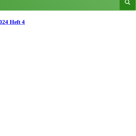
2024 Heft 4