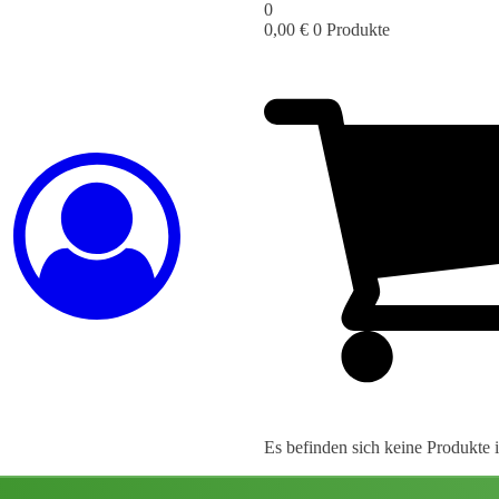
0
0,00
€
0 Produkte
Es befinden sich keine Produkte