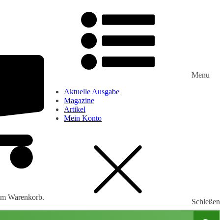
Menu
Aktuelle Ausgabe
Magazine
Artikel
Mein Konto
 im Warenkorb.
Schleßen