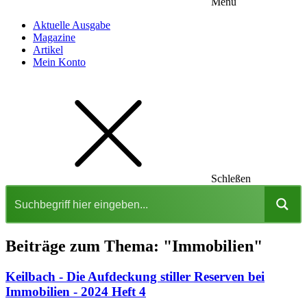
Menu
Aktuelle Ausgabe
Magazine
Artikel
Mein Konto
Schleßen
Beiträge zum Thema: "Immobilien"
Keilbach - Die Aufdeckung stiller Reserven bei
Immobilien - 2024 Heft 4