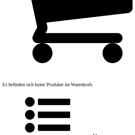
Es befinden sich keine Produkte im Warenkorb.