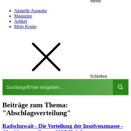
Menu
Aktuelle Ausgabe
Magazine
Artikel
Mein Konto
Schleßen
Beiträge zum Thema:
"Abschlagsverteilung"
Radschuwait - Die Verteilung der Insolvenzmasse -