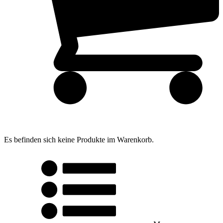
Es befinden sich keine Produkte im Warenkorb.