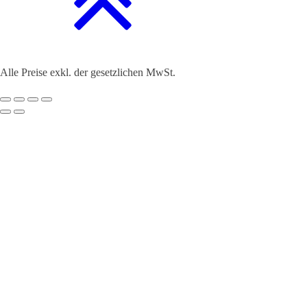
Alle Preise exkl. der gesetzlichen MwSt.