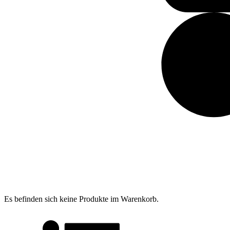
Es befinden sich keine Produkte im Warenkorb.