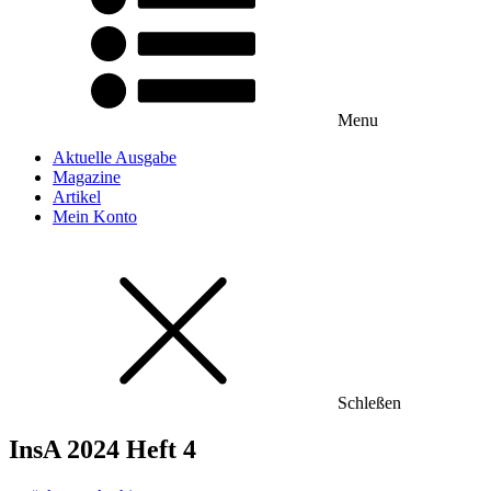
Menu
Aktuelle Ausgabe
Magazine
Artikel
Mein Konto
Schleßen
InsA 2024 Heft 4