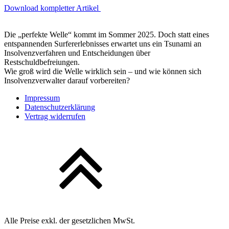
Download kompletter Artikel
Die „perfekte Welle“ kommt im Sommer 2025. Doch statt eines
entspannenden Surfererlebnisses erwartet uns ein Tsunami an
Insolvenzverfahren und Entscheidungen über
Restschuldbefreiungen.
Wie groß wird die Welle wirklich sein – und wie können sich
Insolvenzverwalter darauf vorbereiten?
Impressum
Datenschutzerklärung
Vertrag widerrufen
Alle Preise exkl. der gesetzlichen MwSt.