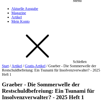
Menu
Aktuelle Ausgabe
Magazine
Artikel
Mein Konto
Schleßen
Start
/
Artikel
/
Gratis-Artikel
/ Graeber - Die Sommerwelle der
Restschuldbefreiung: Ein Tsunami für Insolvenzverwalter? - 2025
Heft 1
Graeber - Die Sommerwelle der
Restschuldbefreiung: Ein Tsunami für
Insolvenzverwalter? - 2025 Heft 1