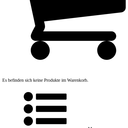
Es befinden sich keine Produkte im Warenkorb.